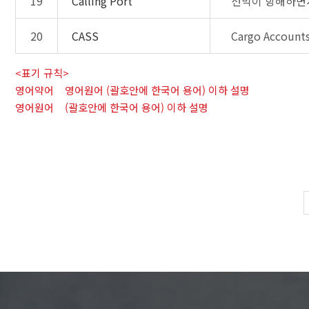
19
Calling Port
선박이 항해하면서
20
CASS
Cargo Accoun
<표기 규칙>
영어약어 영어원어 (괄호안에 한국어 용어) 이하 설명
영어원어 (괄호안에 한국어 용어) 이하 설명