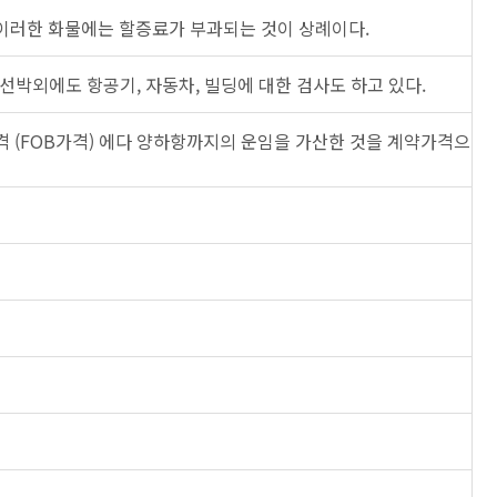
. 이러한 화물에는 할증료가 부과되는 것이 상례이다.
리 선박외에도 항공기, 자동차, 빌딩에 대한 검사도 하고 있다.
출가격 (FOB가격) 에다 양하항까지의 운임을 가산한 것을 계약가격으