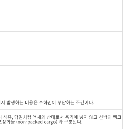
양하지에서 발생하는 비용은 수하인이 부담하는 조건이다.
나 석유, 당밀처럼 액체의 상태로서 용기에 넣지 않고 선박의 탱크
화물 (non-packed cargo) 과 구분된다.