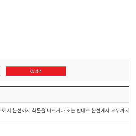
검색
부두에서 본선까지 화물을 나르거나 또는 반대로 본선에서 부두까지