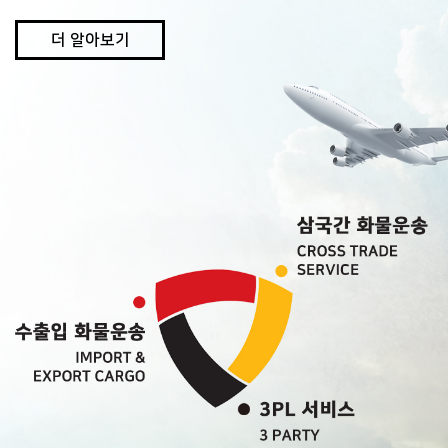
더 알아보기