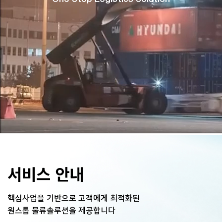
서비스 안내
핵심사업을 기반으로 고객에게 최적화된
원스톱 물류솔루션을 제공합니다