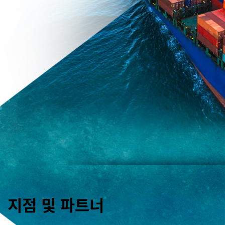
지점 및 파트너