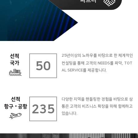
25년이상의 노하우를 바탕으로 한 체계적인
50
컨설팅을 통해 고객의 NEEDS를 파악,
TOT
AL SERVICE를 제공합니다.
다양한 지역을 핸들링한 경험을 바탕으로
삼
235
통은 고객의 비즈니스 확장을 위해 함께하고
있습니다.