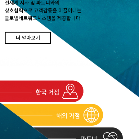
전세계 지사 및 파트너와의
상호협력으로 고객감동을 이끌어내는
글로벌네트워크시스템을 제공합니다.
더 알아보기